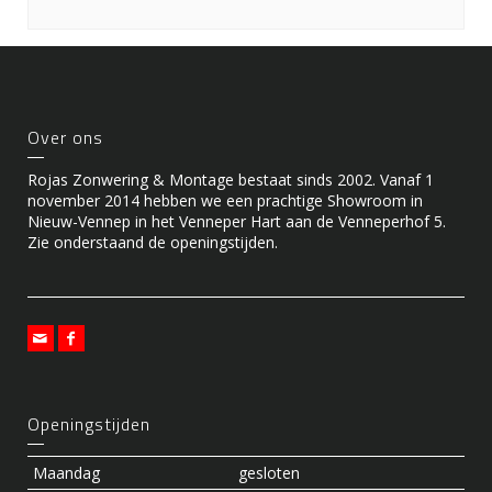
Over ons
Rojas Zonwering & Montage bestaat sinds 2002. Vanaf 1
november 2014 hebben we een prachtige Showroom in
Nieuw-Vennep in het Venneper Hart aan de Venneperhof 5.
Zie onderstaand de openingstijden.
Openingstijden
Maandag
gesloten