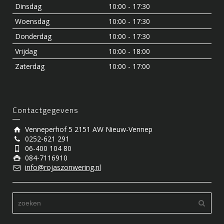
Dinsdag
10:00 - 17:30
Woensdag
10:00 - 17:30
Donderdag
10:00 - 17:30
Vrijdag
10:00 - 18:00
Zaterdag
10:00 - 17:00
Contactgegevens
Venneperhof 5 2151 AW Nieuw-Vennep
0252-621 291
06-400 104 80
084-7116910
info@rojaszonwering.nl