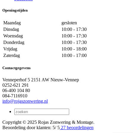
Openingstijden
Maandag
gesloten
Dinsdag
10:00 - 17:30
Woensdag
10:00 - 17:30
Donderdag
10:00 - 17:30
Vrijdag
10:00 - 18:00
Zaterdag
10:00 - 17:00
Contactgegevens
Venneperhof 5 2151 AW Nieuw-Vennep
0252-621 291
06-400 104 80
084-7116910
info@rojaszonwering.nl
Copyright © 2025 Rojas Zonwering & Montage.
Beoordeling
door klanten:
5
/
5
27
beoordelingen