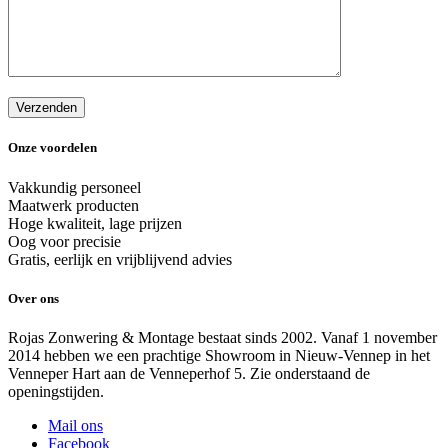
Onze voordelen
Vakkundig personeel
Maatwerk producten
Hoge kwaliteit, lage prijzen
Oog voor precisie
Gratis, eerlijk en vrijblijvend advies
Over ons
Rojas Zonwering & Montage bestaat sinds 2002. Vanaf 1 november
2014 hebben we een prachtige Showroom in Nieuw-Vennep in het
Venneper Hart aan de Venneperhof 5. Zie onderstaand de
openingstijden.
Mail ons
Facebook