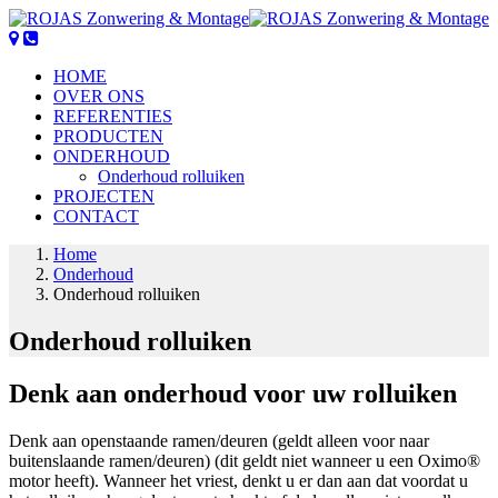
HOME
OVER ONS
REFERENTIES
PRODUCTEN
ONDERHOUD
Onderhoud rolluiken
PROJECTEN
CONTACT
Home
Onderhoud
Onderhoud rolluiken
Onderhoud rolluiken
Denk aan onderhoud voor uw rolluiken
Denk aan openstaande ramen/deuren (geldt alleen voor naar
buitenslaande ramen/deuren) (dit geldt niet wanneer u een Oximo®
motor heeft). Wanneer het vriest, denkt u er dan aan dat voordat u