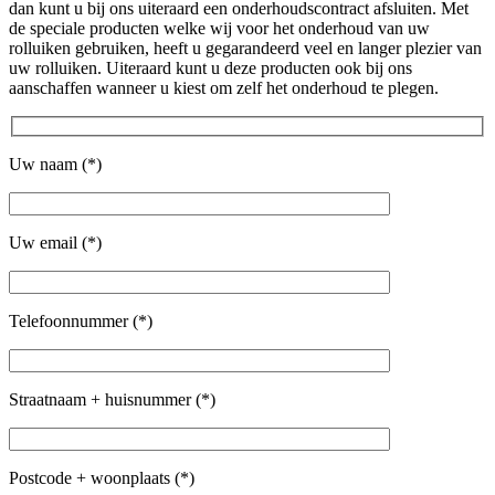
dan kunt u bij ons uiteraard een onderhoudscontract afsluiten. Met
de speciale producten welke wij voor het onderhoud van uw
rolluiken gebruiken, heeft u gegarandeerd veel en langer plezier van
uw rolluiken. Uiteraard kunt u deze producten ook bij ons
aanschaffen wanneer u kiest om zelf het onderhoud te plegen.
Uw naam (*)
Uw email (*)
Telefoonnummer (*)
Straatnaam + huisnummer (*)
Postcode + woonplaats (*)