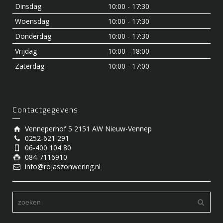
Dinsdag
10:00 - 17:30
Woensdag
10:00 - 17:30
Donderdag
10:00 - 17:30
Vrijdag
10:00 - 18:00
Zaterdag
10:00 - 17:00
Contactgegevens
Venneperhof 5 2151 AW Nieuw-Vennep
0252-621 291
06-400 104 80
084-7116910
info@rojaszonwering.nl