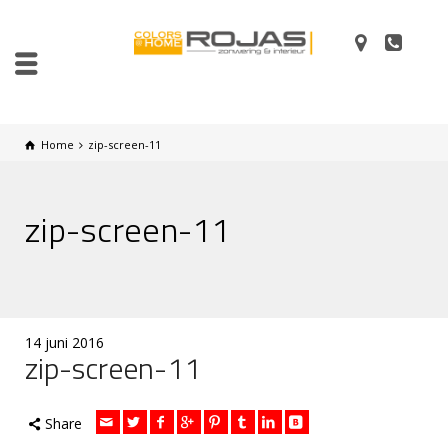
Home
zip-screen-11
zip-screen-11
14 juni 2016
zip-screen-11
Share