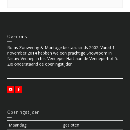
Over ons
Rojas Zonwering & Montage bestaat sinds 2002. Vanaf 1
november 2014 hebben we een prachtige Showroom in
Nieuw-Vennep in het Venneper Hart aan de Venneperhof 5.
Zie onderstaand de openingstijden.
Openingstijden
Maandag
gesloten