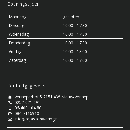
Openingstijden
Maandag
gesloten
Dinsdag
10:00 - 17:30
Woensdag
10:00 - 17:30
Donderdag
10:00 - 17:30
Vrijdag
10:00 - 18:00
Zaterdag
10:00 - 17:00
Contactgegevens
Venneperhof 5 2151 AW Nieuw-Vennep
0252-621 291
06-400 104 80
084-7116910
info@rojaszonwering.nl