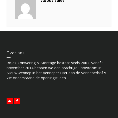
About sales
Over ons
Rojas Zonwering & Montage bestaat sinds 2002. Vanaf 1
november 2014 hebben we een prachtige Showroom in
Nieuw-Vennep in het Venneper Hart aan de Venneperhof 5.
Zie onderstaand de openingstijden.