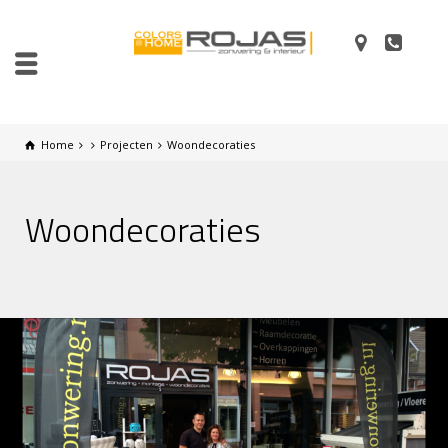
Home
Projecten
Woondecoraties
Woondecoraties