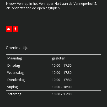
Nieuw-Vennep in het Venneper Hart aan de Venneperhof 5.
Zie onderstaand de openingstijden.
Openingstijden
Maandag
gesloten
Dinsdag
10:00 - 17:30
Woensdag
10:00 - 17:30
Donderdag
10:00 - 17:30
Vrijdag
10:00 - 18:00
Zaterdag
10:00 - 17:00