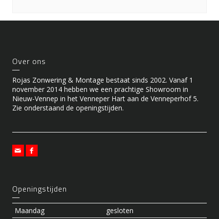
Over ons
Rojas Zonwering & Montage bestaat sinds 2002. Vanaf 1
november 2014 hebben we een prachtige Showroom in
Nieuw-Vennep in het Venneper Hart aan de Venneperhof 5.
Zie onderstaand de openingstijden.
Openingstijden
Maandag
gesloten