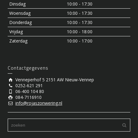
Dinsdag
10:00 - 17:30
Woensdag
10:00 - 17:30
Donderdag
10:00 - 17:30
Vrijdag
10:00 - 18:00
Zaterdag
10:00 - 17:00
Contactgegevens
Venneperhof 5 2151 AW Nieuw-Vennep
0252-621 291
06-400 104 80
084-7116910
info@rojaszonwering.nl