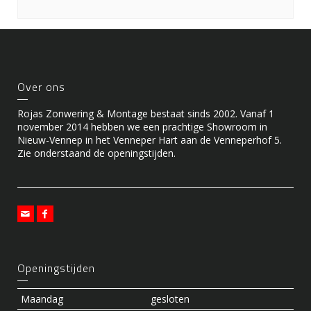
Over ons
Rojas Zonwering & Montage bestaat sinds 2002. Vanaf 1
november 2014 hebben we een prachtige Showroom in
Nieuw-Vennep in het Venneper Hart aan de Venneperhof 5.
Zie onderstaand de openingstijden.
Openingstijden
Maandag
gesloten