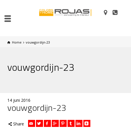
Home
vouwgordijn-23
vouwgordijn-23
14 juni 2016
vouwgordijn-23
Share