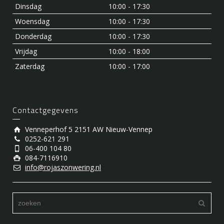
Dinsdag
10:00 - 17:30
Woensdag
10:00 - 17:30
Donderdag
10:00 - 17:30
Vrijdag
10:00 - 18:00
Zaterdag
10:00 - 17:00
Contactgegevens
Venneperhof 5 2151 AW Nieuw-Vennep
0252-621 291
06-400 104 80
084-7116910
info@rojaszonwering.nl