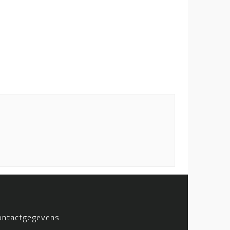
ontactgegevens