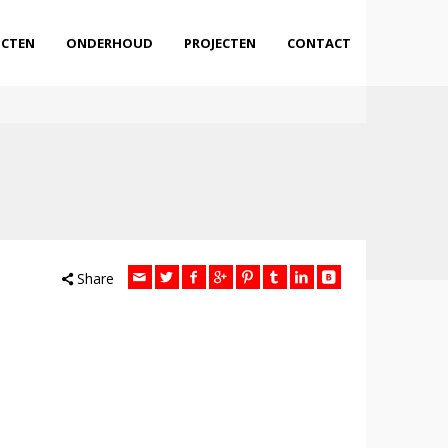
CTEN
ONDERHOUD
PROJECTEN
CONTACT
Share