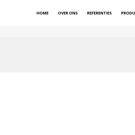
HOME
OVER ONS
REFERENTIES
PRODU