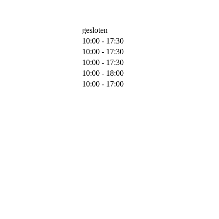
gesloten
10:00 - 17:30
10:00 - 17:30
10:00 - 17:30
10:00 - 18:00
10:00 - 17:00