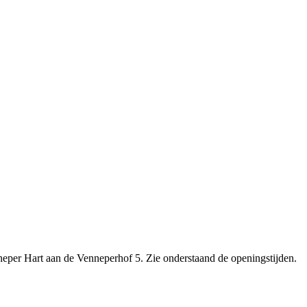
er Hart aan de Venneperhof 5. Zie onderstaand de openingstijden.