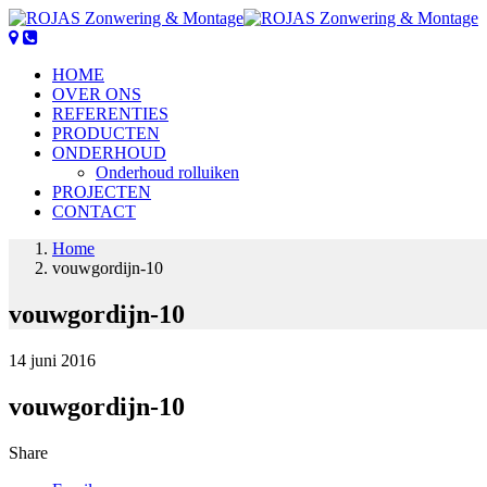
HOME
OVER ONS
REFERENTIES
PRODUCTEN
ONDERHOUD
Onderhoud rolluiken
PROJECTEN
CONTACT
Home
vouwgordijn-10
vouwgordijn-10
14 juni 2016
vouwgordijn-10
Share