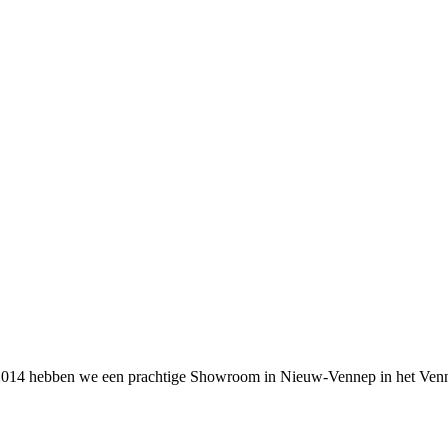
014 hebben we een prachtige Showroom in Nieuw-Vennep in het Vennep