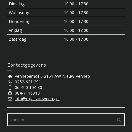
Dinsdag
10:00 - 17:30
Woensdag
10:00 - 17:30
Donderdag
10:00 - 17:30
Vrijdag
10:00 - 18:00
Zaterdag
10:00 - 17:00
Contactgegevens
Venneperhof 5 2151 AW Nieuw-Vennep
0252-621 291
06-400 104 80
084-7116910
info@rojaszonwering.nl