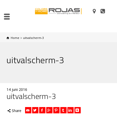
Home
uitvalscherm-3
uitvalscherm-3
14 juni 2016
uitvalscherm-3
Share