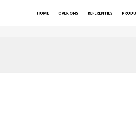
HOME
OVER ONS
REFERENTIES
PRODU