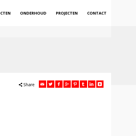
CTEN
ONDERHOUD
PROJECTEN
CONTACT
Share