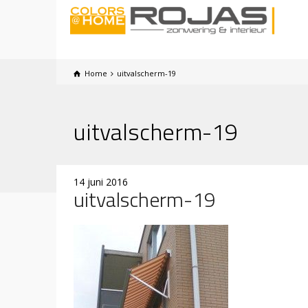
Home
uitvalscherm-19
uitvalscherm-19
14 juni 2016
uitvalscherm-19