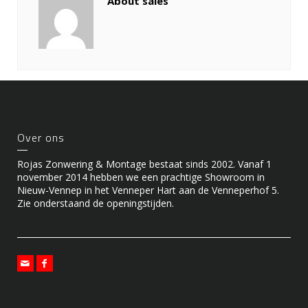
About sales
Over ons
Rojas Zonwering & Montage bestaat sinds 2002. Vanaf 1
november 2014 hebben we een prachtige Showroom in
Nieuw-Vennep in het Venneper Hart aan de Venneperhof 5.
Zie onderstaand de openingstijden.