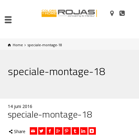
Home
speciale-montage-18
speciale-montage-18
14 juni 2016
speciale-montage-18
Share