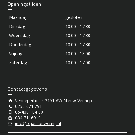
Openingstijden
Maandag
gesloten
Dinsdag
10:00 - 17:30
Woensdag
10:00 - 17:30
Donderdag
10:00 - 17:30
Vrijdag
10:00 - 18:00
Zaterdag
10:00 - 17:00
Contactgegevens
Venneperhof 5 2151 AW Nieuw-Vennep
0252-621 291
06-400 104 80
084-7116910
info@rojaszonwering.nl