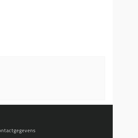
ontactgegevens