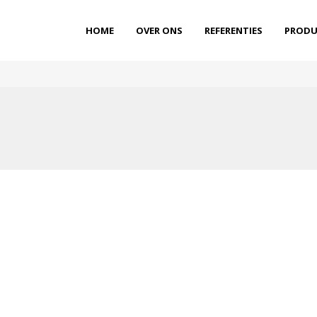
HOME
OVER ONS
REFERENTIES
PRODU