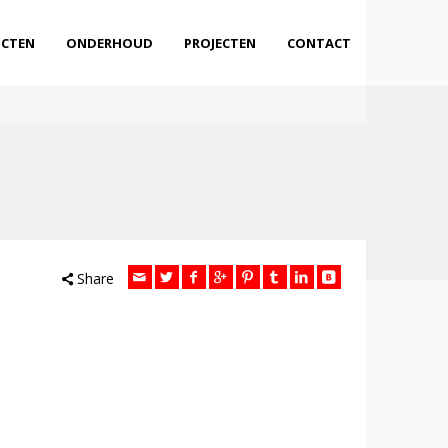
CTEN
ONDERHOUD
PROJECTEN
CONTACT
Share