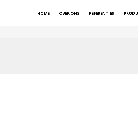
HOME
OVER ONS
REFERENTIES
PRODU