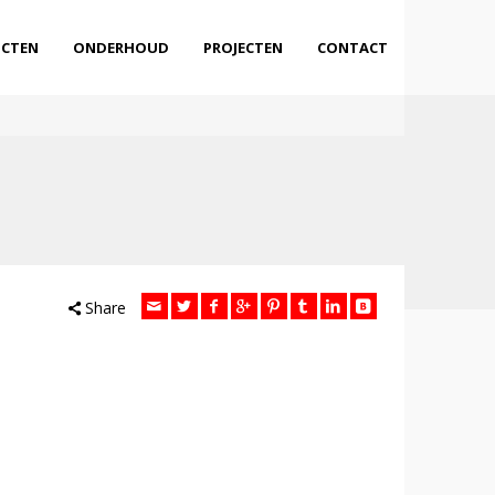
CTEN
ONDERHOUD
PROJECTEN
CONTACT
Share