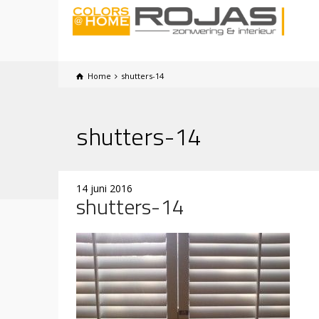
Home
shutters-14
shutters-14
14 juni 2016
shutters-14