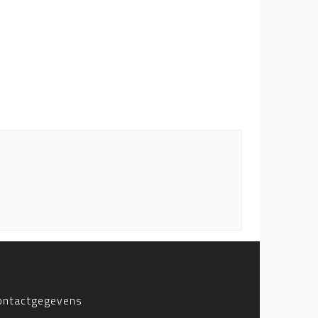
ontactgegevens