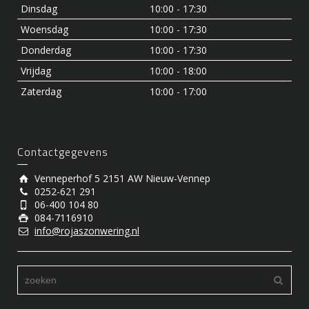
Dinsdag
10:00 - 17:30
Woensdag
10:00 - 17:30
Donderdag
10:00 - 17:30
Vrijdag
10:00 - 18:00
Zaterdag
10:00 - 17:00
Contactgegevens
Venneperhof 5 2151 AW Nieuw-Vennep
0252-621 291
06-400 104 80
084-7116910
info@rojaszonwering.nl