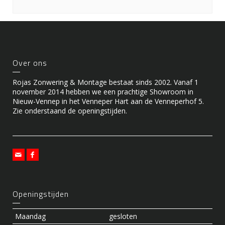
Over ons
Rojas Zonwering & Montage bestaat sinds 2002. Vanaf 1
november 2014 hebben we een prachtige Showroom in
Nieuw-Vennep in het Venneper Hart aan de Venneperhof 5.
Zie onderstaand de openingstijden.
Openingstijden
Maandag
gesloten