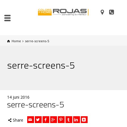
Home
serre-screens-5
serre-screens-5
14 juni 2016
serre-screens-5
Share