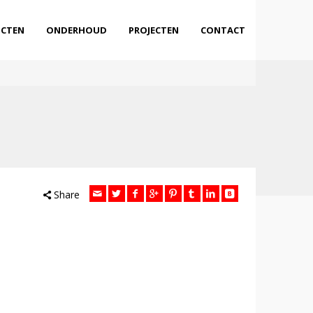
CTEN
ONDERHOUD
PROJECTEN
CONTACT
Share