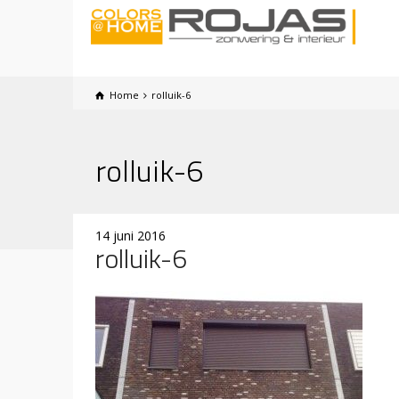
Home
rolluik-6
rolluik-6
14 juni 2016
rolluik-6