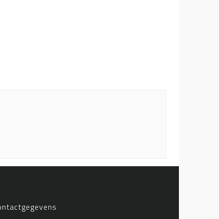
ontactgegevens