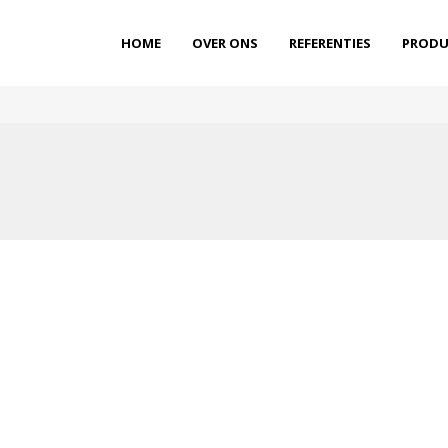
HOME
OVER ONS
REFERENTIES
PRODU