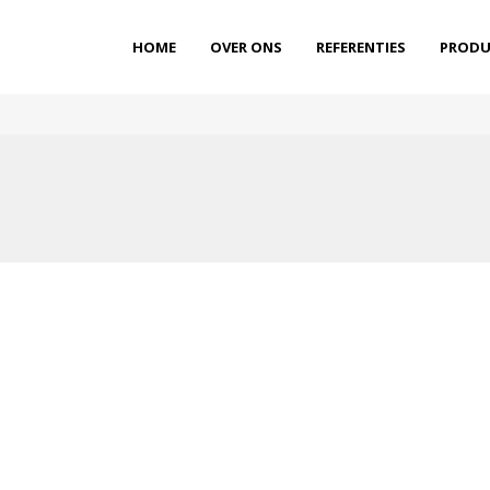
HOME
OVER ONS
REFERENTIES
PRODU