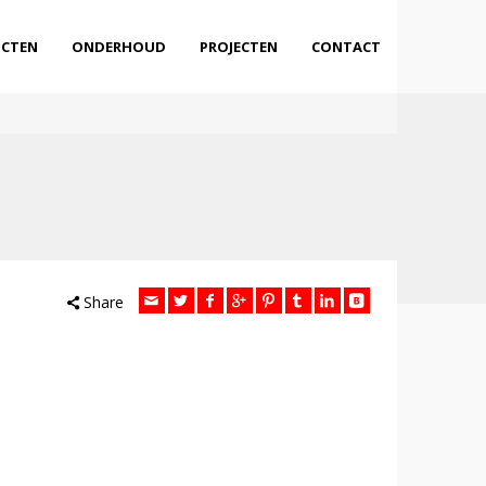
CTEN
ONDERHOUD
PROJECTEN
CONTACT
Share