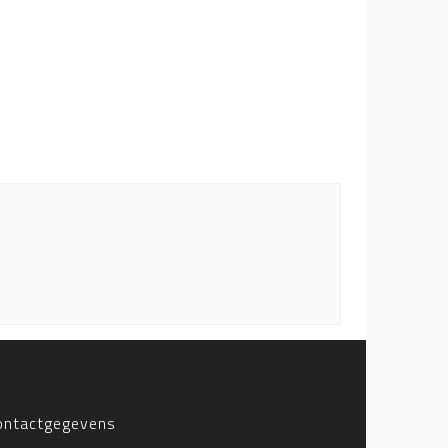
ontactgegevens