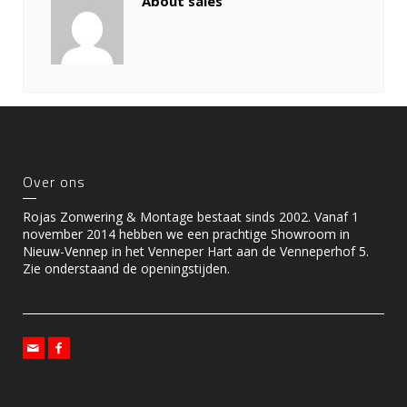
About sales
Over ons
Rojas Zonwering & Montage bestaat sinds 2002. Vanaf 1
november 2014 hebben we een prachtige Showroom in
Nieuw-Vennep in het Venneper Hart aan de Venneperhof 5.
Zie onderstaand de openingstijden.