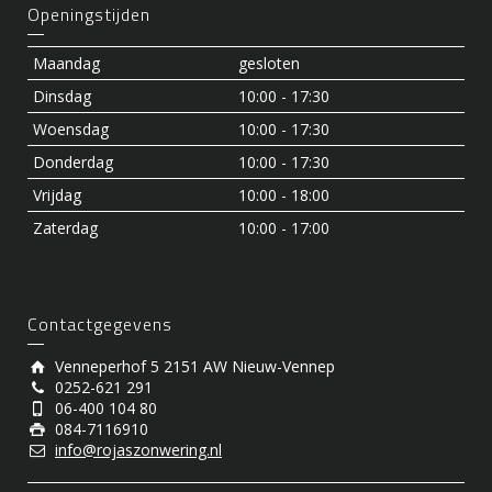
Openingstijden
Maandag
gesloten
Dinsdag
10:00 - 17:30
Woensdag
10:00 - 17:30
Donderdag
10:00 - 17:30
Vrijdag
10:00 - 18:00
Zaterdag
10:00 - 17:00
Contactgegevens
Venneperhof 5 2151 AW Nieuw-Vennep
0252-621 291
06-400 104 80
084-7116910
info@rojaszonwering.nl