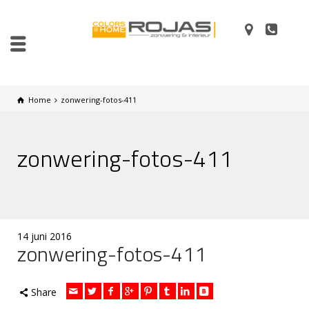
Home
zonwering-fotos-411
zonwering-fotos-411
14 juni 2016
zonwering-fotos-411
Share