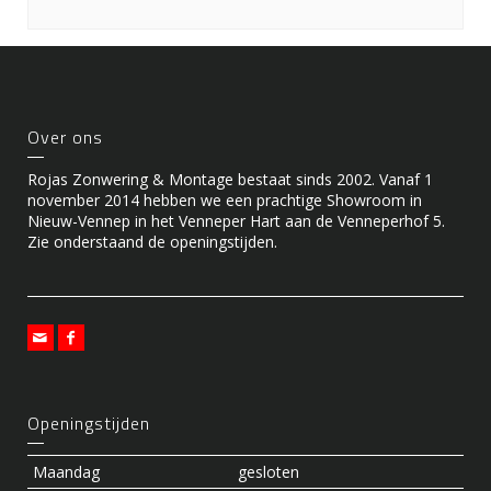
Over ons
Rojas Zonwering & Montage bestaat sinds 2002. Vanaf 1
november 2014 hebben we een prachtige Showroom in
Nieuw-Vennep in het Venneper Hart aan de Venneperhof 5.
Zie onderstaand de openingstijden.
Openingstijden
Maandag
gesloten