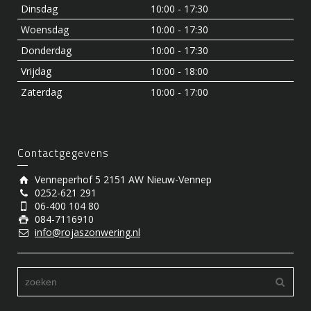
Dinsdag
10:00 - 17:30
Woensdag
10:00 - 17:30
Donderdag
10:00 - 17:30
Vrijdag
10:00 - 18:00
Zaterdag
10:00 - 17:00
Contactgegevens
Venneperhof 5 2151 AW Nieuw-Vennep
0252-621 291
06-400 104 80
084-7116910
info@rojaszonwering.nl