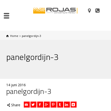
Home
panelgordijn-3
panelgordijn-3
14 juni 2016
panelgordijn-3
Share