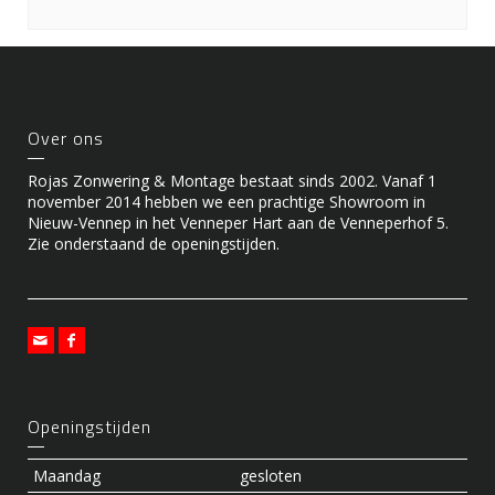
Over ons
Rojas Zonwering & Montage bestaat sinds 2002. Vanaf 1
november 2014 hebben we een prachtige Showroom in
Nieuw-Vennep in het Venneper Hart aan de Venneperhof 5.
Zie onderstaand de openingstijden.
Openingstijden
Maandag
gesloten