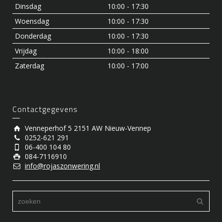
Dinsdag
10:00 - 17:30
Woensdag
10:00 - 17:30
Donderdag
10:00 - 17:30
Vrijdag
10:00 - 18:00
Zaterdag
10:00 - 17:00
Contactgegevens
Venneperhof 5 2151 AW Nieuw-Vennep
0252-621 291
06-400 104 80
084-7116910
info@rojaszonwering.nl