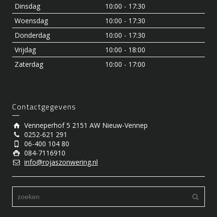
Dinsdag
10:00 - 17:30
Woensdag
10:00 - 17:30
Donderdag
10:00 - 17:30
Vrijdag
10:00 - 18:00
Zaterdag
10:00 - 17:00
Contactgegevens
Venneperhof 5 2151 AW Nieuw-Vennep
0252-621 291
06-400 104 80
084-7116910
info@rojaszonwering.nl