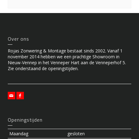
Over ons
Rojas Zonwering & Montage bestaat sinds 2002. Vanaf 1
november 2014 hebben we een prachtige Showroom in
Nieuw-Vennep in het Venneper Hart aan de Venneperhof 5.
Zie onderstaand de openingstijden.
Openingstijden
Maandag
gesloten