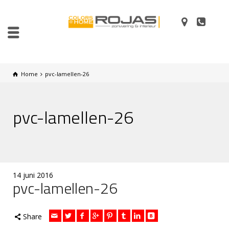
Home
pvc-lamellen-26
pvc-lamellen-26
14 juni 2016
pvc-lamellen-26
Share