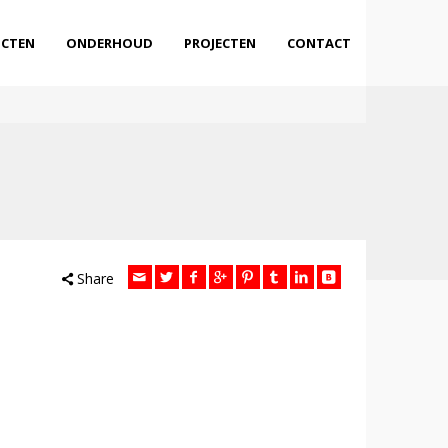
CTEN
ONDERHOUD
PROJECTEN
CONTACT
Share