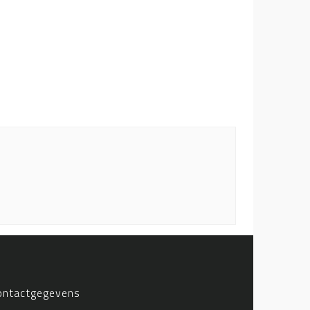
ontactgegevens