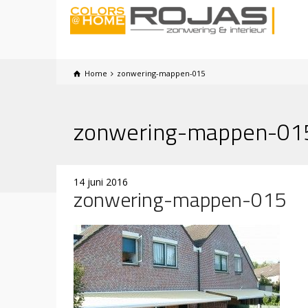
Home
zonwering-mappen-015
zonwering-mappen-01
14 juni 2016
zonwering-mappen-015