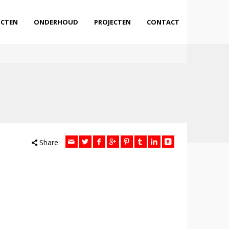
CTEN
ONDERHOUD
PROJECTEN
CONTACT
Share