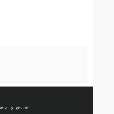
ontactgegevens