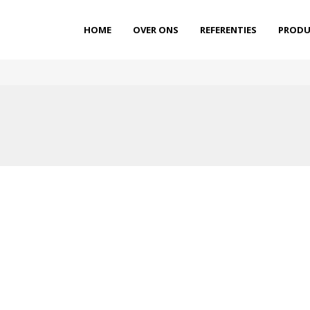
HOME
OVER ONS
REFERENTIES
PRODU