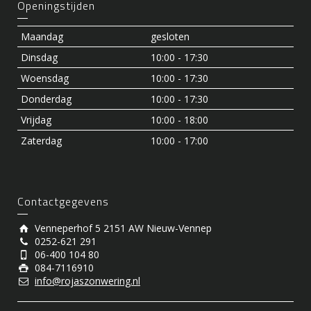
Openingstijden
Maandag
gesloten
Dinsdag
10:00 - 17:30
Woensdag
10:00 - 17:30
Donderdag
10:00 - 17:30
Vrijdag
10:00 - 18:00
Zaterdag
10:00 - 17:00
Contactgegevens
Venneperhof 5 2151 AW Nieuw-Vennep
0252-621 291
06-400 104 80
084-7116910
info@rojaszonwering.nl