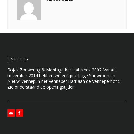
Over ons
Rojas Zonwering & Montage bestaat sinds 2002. Vanaf 1
november 2014 hebben we een prachtige Showroom in
Nieuw-Vennep in het Venneper Hart aan de Venneperhof 5.
Zie onderstaand de openingstijden.