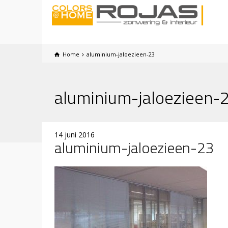
Home
aluminium-jaloezieen-23
aluminium-jaloezieen-
14 juni 2016
aluminium-jaloezieen-23