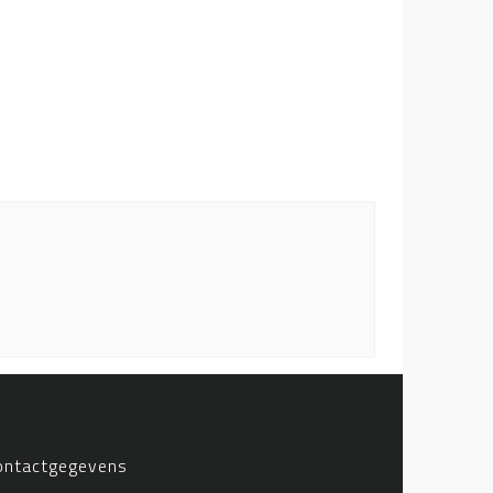
ontactgegevens