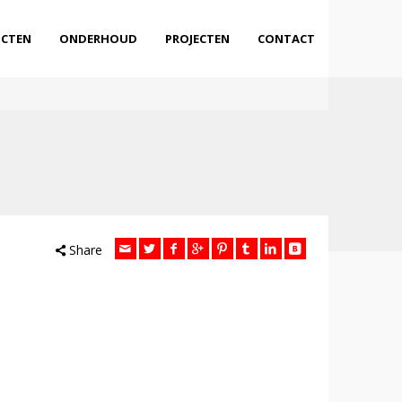
CTEN
ONDERHOUD
PROJECTEN
CONTACT
Share