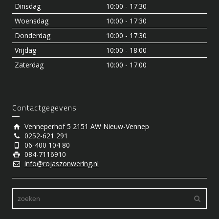
Dinsdag
10:00 - 17:30
Woensdag
10:00 - 17:30
Donderdag
10:00 - 17:30
Vrijdag
10:00 - 18:00
Zaterdag
10:00 - 17:00
Contactgegevens
Venneperhof 5 2151 AW Nieuw-Vennep
0252-621 291
06-400 104 80
084-7116910
info@rojaszonwering.nl