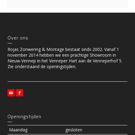
Over ons
Rojas Zonwering & Montage bestaat sinds 2002. Vanaf 1
november 2014 hebben we een prachtige Showroom in
Nieuw-Vennep in het Venneper Hart aan de Venneperhof 5.
Zie onderstaand de openingstijden.
Openingstijden
Maandag
gesloten