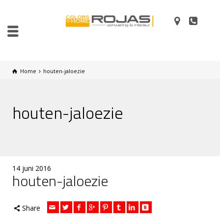
Home
houten-jaloezie
houten-jaloezie
14 juni 2016
houten-jaloezie
Share