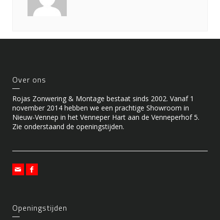
Over ons
Rojas Zonwering & Montage bestaat sinds 2002. Vanaf 1
november 2014 hebben we een prachtige Showroom in
Nieuw-Vennep in het Venneper Hart aan de Venneperhof 5.
Zie onderstaand de openingstijden.
Openingstijden