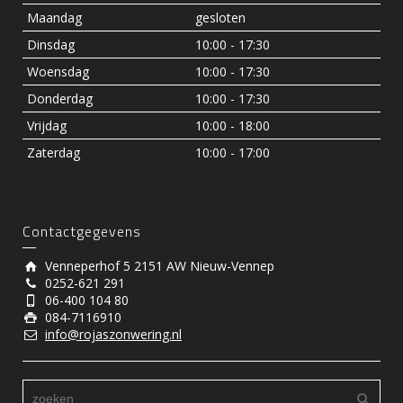
Maandag
gesloten
Dinsdag
10:00 - 17:30
Woensdag
10:00 - 17:30
Donderdag
10:00 - 17:30
Vrijdag
10:00 - 18:00
Zaterdag
10:00 - 17:00
Contactgegevens
Venneperhof 5 2151 AW Nieuw-Vennep
0252-621 291
06-400 104 80
084-7116910
info@rojaszonwering.nl