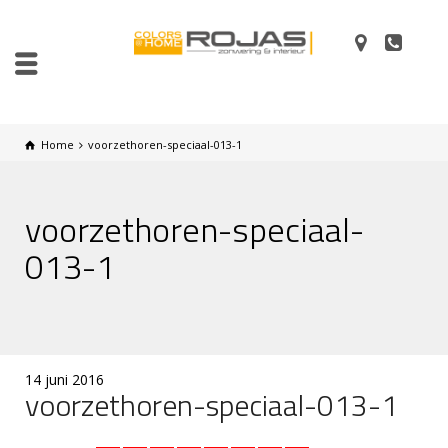
Home
voorzethoren-speciaal-013-1
voorzethoren-speciaal-
013-1
14 juni 2016
voorzethoren-speciaal-013-1