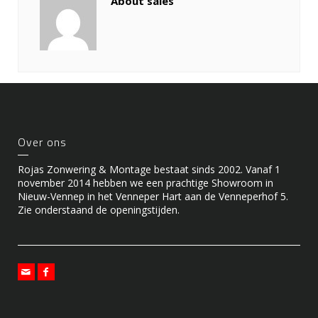
About sales
Over ons
Rojas Zonwering & Montage bestaat sinds 2002. Vanaf 1
november 2014 hebben we een prachtige Showroom in
Nieuw-Vennep in het Venneper Hart aan de Venneperhof 5.
Zie onderstaand de openingstijden.