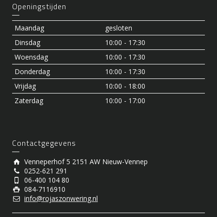
Openingstijden
Maandag
gesloten
Dinsdag
10:00 - 17:30
Woensdag
10:00 - 17:30
Donderdag
10:00 - 17:30
Vrijdag
10:00 - 18:00
Zaterdag
10:00 - 17:00
Contactgegevens
Venneperhof 5 2151 AW Nieuw-Vennep
0252-621 291
06-400 104 80
084-7116910
info@rojaszonwering.nl