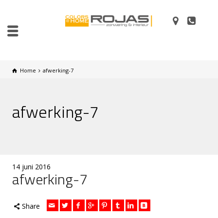
Home
afwerking-7
afwerking-7
14 juni 2016
afwerking-7
Share