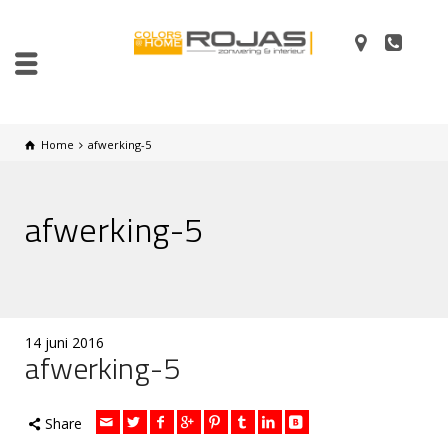
Home
afwerking-5
afwerking-5
14 juni 2016
afwerking-5
Share