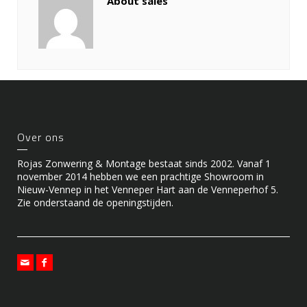
About sales
Over ons
Rojas Zonwering & Montage bestaat sinds 2002. Vanaf 1
november 2014 hebben we een prachtige Showroom in
Nieuw-Vennep in het Venneper Hart aan de Venneperhof 5.
Zie onderstaand de openingstijden.