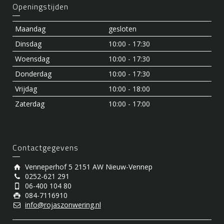
Openingstijden
Maandag
gesloten
Dinsdag
10:00 - 17:30
Woensdag
10:00 - 17:30
Donderdag
10:00 - 17:30
Vrijdag
10:00 - 18:00
Zaterdag
10:00 - 17:00
Contactgegevens
Venneperhof 5 2151 AW Nieuw-Vennep
0252-621 291
06-400 104 80
084-7116910
info@rojaszonwering.nl