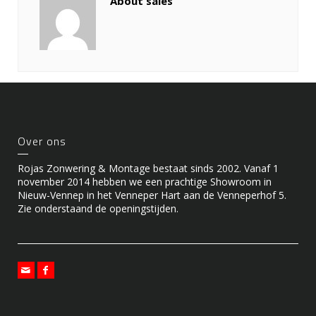
About sales
Over ons
Rojas Zonwering & Montage bestaat sinds 2002. Vanaf 1
november 2014 hebben we een prachtige Showroom in
Nieuw-Vennep in het Venneper Hart aan de Venneperhof 5.
Zie onderstaand de openingstijden.