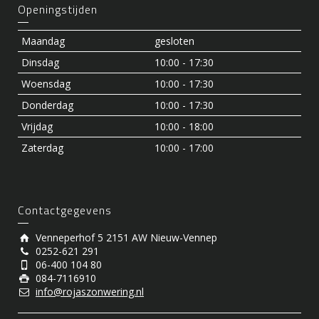
Openingstijden
Maandag
gesloten
Dinsdag
10:00 - 17:30
Woensdag
10:00 - 17:30
Donderdag
10:00 - 17:30
Vrijdag
10:00 - 18:00
Zaterdag
10:00 - 17:00
Contactgegevens
Venneperhof 5 2151 AW Nieuw-Vennep
0252-621 291
06-400 104 80
084-7116910
info@rojaszonwering.nl