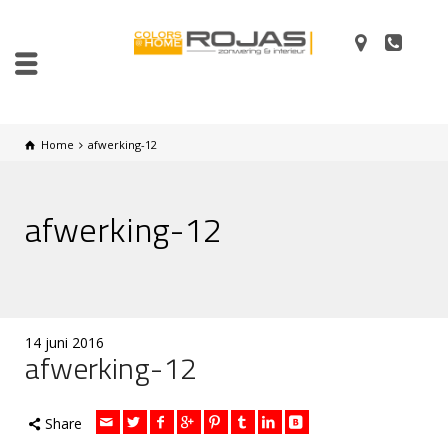
Home
afwerking-12
afwerking-12
14 juni 2016
afwerking-12
Share