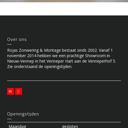
Over ons
Rojas Zonwering & Montage bestaat sinds 2002. Vanaf 1
november 2014 hebben we een prachtige Showroom in
Nieuw-Vennep in het Venneper Hart aan de Venneperhof 5.
Zie onderstaand de openingstijden.
Openingstijden
Maandag
gesloten