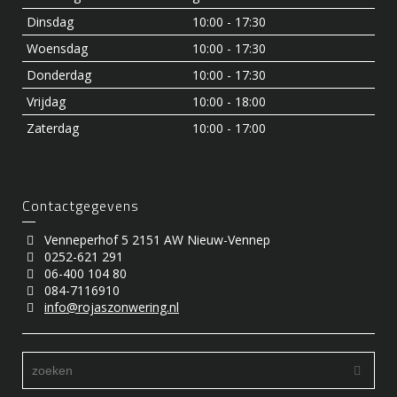
Dinsdag
10:00 - 17:30
Woensdag
10:00 - 17:30
Donderdag
10:00 - 17:30
Vrijdag
10:00 - 18:00
Zaterdag
10:00 - 17:00
Contactgegevens
Venneperhof 5 2151 AW Nieuw-Vennep
0252-621 291
06-400 104 80
084-7116910
info@rojaszonwering.nl