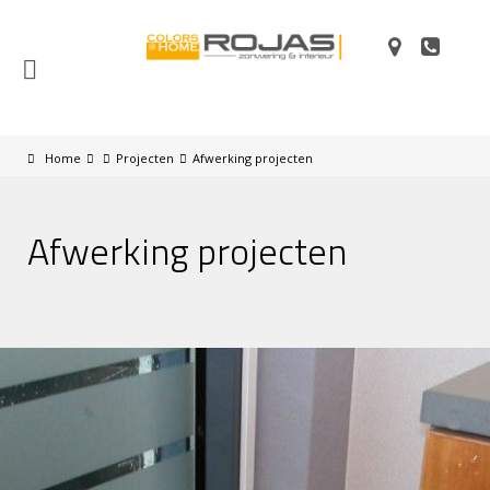
Home
Projecten
Afwerking projecten
Afwerking projecten