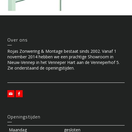
Over ons
Rojas Zonwering & Montage bestaat sinds 2002. Vanaf 1
november 2014 hebben we een prachtige Showroom in
Nieuw-Vennep in het Venneper Hart aan de Venneperhof 5.
Zie onderstaand de openingstijden.
Openingstijden
Maandag
gesloten