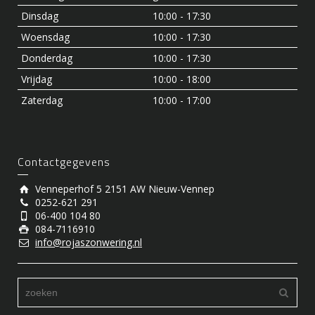
Dinsdag
10:00 - 17:30
Woensdag
10:00 - 17:30
Donderdag
10:00 - 17:30
Vrijdag
10:00 - 18:00
Zaterdag
10:00 - 17:00
Contactgegevens
Venneperhof 5 2151 AW Nieuw-Vennep
0252-621 291
06-400 104 80
084-7116910
info@rojaszonwering.nl