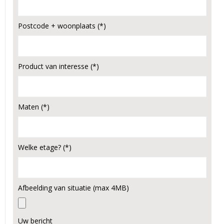
Postcode + woonplaats (*)
Product van interesse (*)
Maten (*)
Welke etage? (*)
Afbeelding van situatie (max 4MB)
Uw bericht