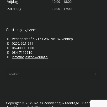
Vrijdag
10:00 - 18:00
Zaterdag
10:00 - 17:00
Contactgegevens
Venneperhof 5 2151 AW Nieuw-Vennep
0252-621 291
06-400 104 80
084-7116910
info@rojaszonwering.nl
Copyright © 2025 Rojas Zonwering & Montage.
Beoordeling