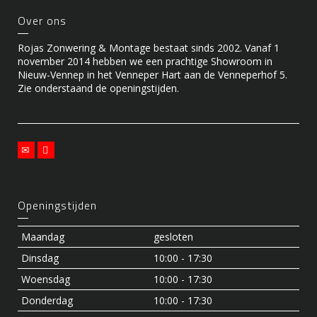
Over ons
Rojas Zonwering & Montage bestaat sinds 2002. Vanaf 1
november 2014 hebben we een prachtige Showroom in
Nieuw-Vennep in het Venneper Hart aan de Venneperhof 5.
Zie onderstaand de openingstijden.
Openingstijden
Maandag
gesloten
Dinsdag
10:00 - 17:30
Woensdag
10:00 - 17:30
Donderdag
10:00 - 17:30