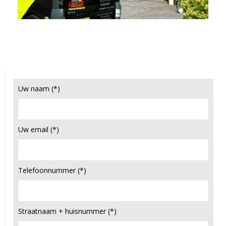
Uw naam (*)
Uw email (*)
Telefoonnummer (*)
Straatnaam + huisnummer (*)