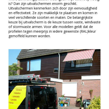
is? Dan zijn uitvalschermen enorm geschikt.
Uitvalschermen kenmerken zich door zijn eenvoudigheid
en effectiviteit. Ze zijn makkelijk te plaatsen en komen in
veel verschillende soorten en maten. De belangrijkste
keuze bij uitvalscherm is de keuze tussen vaste, windvaste
of stormvaste armen. Voor alle modellen geldt dat de
profielen tegen meerprijs in iedere gewenste (RAL)kleur
gemoffeld kunnen worden.