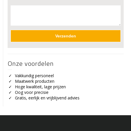
Onze voordelen
Vakkundig personeel
Maatwerk producten
Hoge kwaliteit, lage prijzen
Oog voor precisie
Gratis, eerlijk en vrijblijvend advies