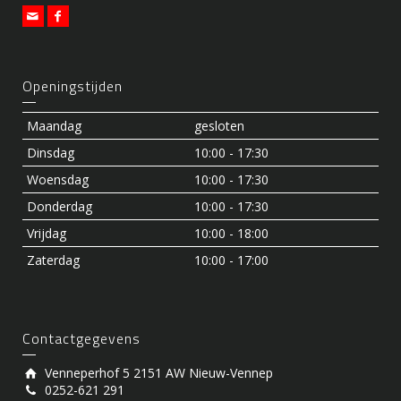
Openingstijden
Maandag
gesloten
Dinsdag
10:00 - 17:30
Woensdag
10:00 - 17:30
Donderdag
10:00 - 17:30
Vrijdag
10:00 - 18:00
Zaterdag
10:00 - 17:00
Contactgegevens
Venneperhof 5 2151 AW Nieuw-Vennep
0252-621 291