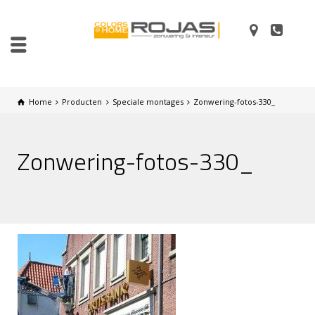
Home
Producten
Speciale montages
Zonwering-fotos-330_
Zonwering-fotos-330_