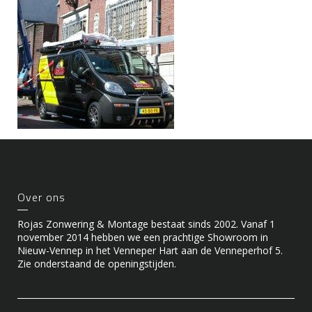
Over ons
Rojas Zonwering & Montage bestaat sinds 2002. Vanaf 1
november 2014 hebben we een prachtige Showroom in
Nieuw-Vennep in het Venneper Hart aan de Venneperhof 5.
Zie onderstaand de openingstijden.