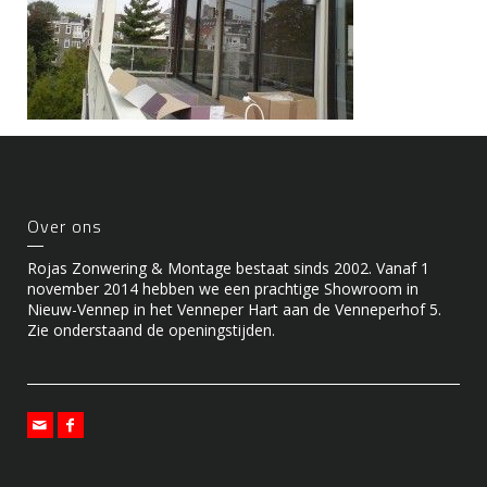
Over ons
Rojas Zonwering & Montage bestaat sinds 2002. Vanaf 1
november 2014 hebben we een prachtige Showroom in
Nieuw-Vennep in het Venneper Hart aan de Venneperhof 5.
Zie onderstaand de openingstijden.