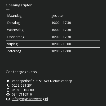
Openingstijden
Maandag
gesloten
Dinsdag
10:00 - 17:30
Woensdag
10:00 - 17:30
Donderdag
10:00 - 17:30
Vrijdag
10:00 - 18:00
Zaterdag
10:00 - 17:00
Contactgegevens
Venneperhof 5 2151 AW Nieuw-Vennep
0252-621 291
06-400 104 80
084-7116910
info@rojaszonwering.nl