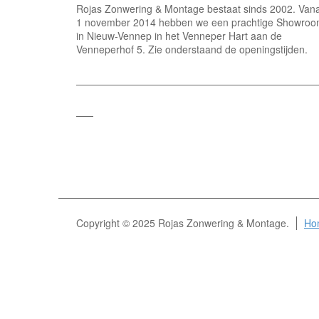
Rojas Zonwering & Montage bestaat sinds 2002. Van
1 november 2014 hebben we een prachtige Showro
in Nieuw-Vennep in het Venneper Hart aan de
Venneperhof 5. Zie onderstaand de openingstijden.
Copyright © 2025 Rojas Zonwering & Montage.
Ho