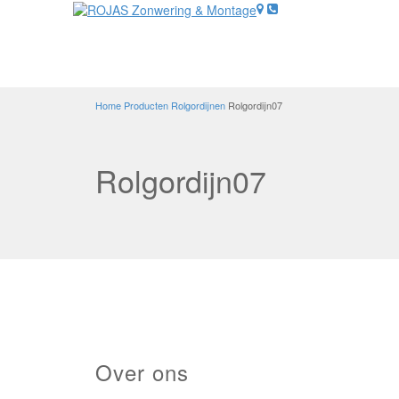
Home
Producten
Rolgordijnen
Rolgordijn07
Rolgordijn07
Over ons