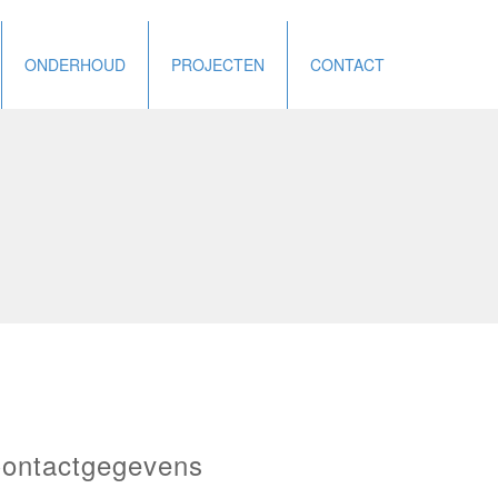
ONDERHOUD
PROJECTEN
CONTACT
ontactgegevens