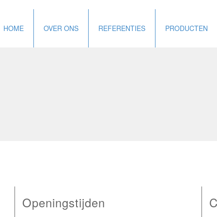
HOME
OVER ONS
REFERENTIES
PRODUCTEN
Openingstijden
C