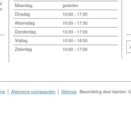
af
Maandag
gesloten
om
Dinsdag
10:00 - 17:30
Woensdag
10:00 - 17:30
Donderdag
10:00 - 17:30
Vrijdag
10:00 - 18:00
Zaterdag
10:00 - 17:00
me
Algemene voorwaarden
Sitemap
Beoordeling
door klanten:
5