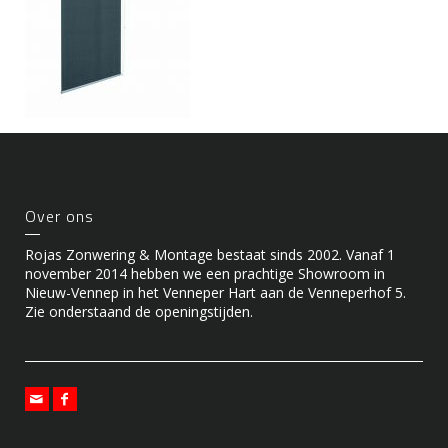
Over ons
Rojas Zonwering & Montage bestaat sinds 2002. Vanaf 1
november 2014 hebben we een prachtige Showroom in
Nieuw-Vennep in het Venneper Hart aan de Venneperhof 5.
Zie onderstaand de openingstijden.