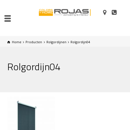
Home
Producten
Rolgordijnen
Rolgordijn04
Rolgordijn04