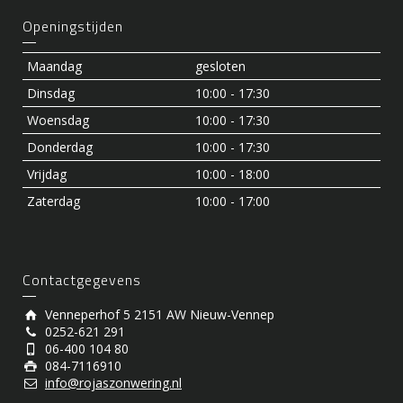
Openingstijden
Maandag
gesloten
Dinsdag
10:00 - 17:30
Woensdag
10:00 - 17:30
Donderdag
10:00 - 17:30
Vrijdag
10:00 - 18:00
Zaterdag
10:00 - 17:00
Contactgegevens
Venneperhof 5 2151 AW Nieuw-Vennep
0252-621 291
06-400 104 80
084-7116910
info@rojaszonwering.nl