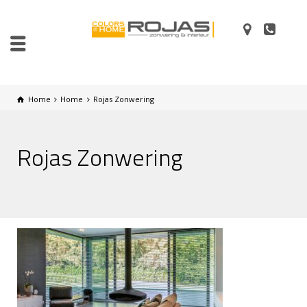
Home
Home
Rojas Zonwering
Rojas Zonwering