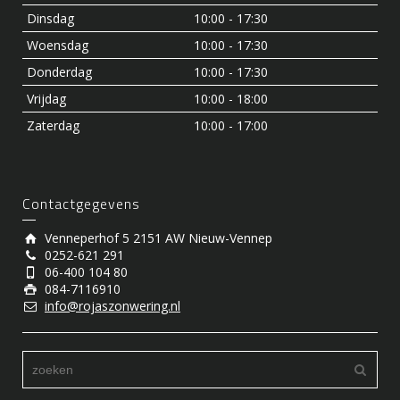
Dinsdag
10:00 - 17:30
Woensdag
10:00 - 17:30
Donderdag
10:00 - 17:30
Vrijdag
10:00 - 18:00
Zaterdag
10:00 - 17:00
Contactgegevens
Venneperhof 5 2151 AW Nieuw-Vennep
0252-621 291
06-400 104 80
084-7116910
info@rojaszonwering.nl