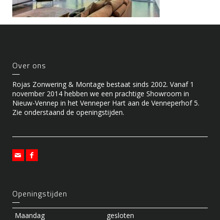
Over ons
Rojas Zonwering & Montage bestaat sinds 2002. Vanaf 1
november 2014 hebben we een prachtige Showroom in
Nieuw-Vennep in het Venneper Hart aan de Venneperhof 5.
Zie onderstaand de openingstijden.
Openingstijden
Maandag
gesloten