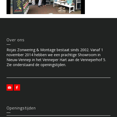
Over ons
Rojas Zonwering & Montage bestaat sinds 2002. Vanaf 1
november 2014 hebben we een prachtige Showroom in
Nieuw-Vennep in het Venneper Hart aan de Venneperhof 5.
Zie onderstaand de openingstijden.
Openingstijden