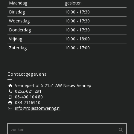
Maandag
gesloten
Dinsdag
10:00 - 17:30
Woensdag
10:00 - 17:30
Donderdag
10:00 - 17:30
Vrijdag
10:00 - 18:00
Zaterdag
10:00 - 17:00
Contactgegevens
Venneperhof 5 2151 AW Nieuw-Vennep
0252-621 291
06-400 104 80
084-7116910
info@rojaszonwering.nl