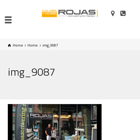
Home
Home
img_9087
img_9087