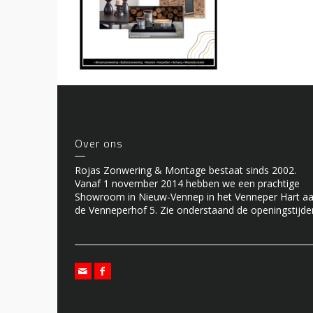
Over ons
Rojas Zonwering & Montage bestaat sinds 2002.
Vanaf 1 november 2014 hebben we een prachtige
Showroom in Nieuw-Vennep in het Venneper Hart a
de Venneperhof 5. Zie onderstaand de openingstijde