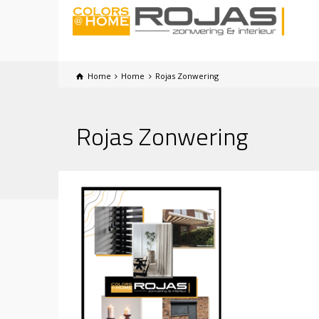
Home
Home
Rojas Zonwering
Rojas Zonwering