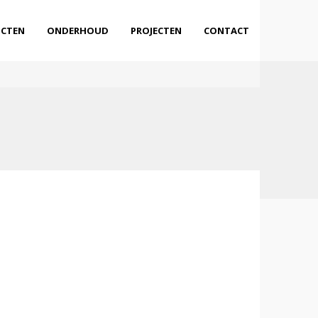
CTEN
ONDERHOUD
PROJECTEN
CONTACT