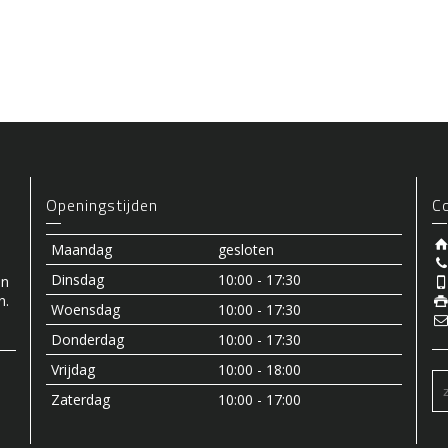
Openingstijden
C
Maandag
gesloten
Dinsdag
10:00 - 17:30
an
n.
Woensdag
10:00 - 17:30
Donderdag
10:00 - 17:30
Vrijdag
10:00 - 18:00
Zaterdag
10:00 - 17:00