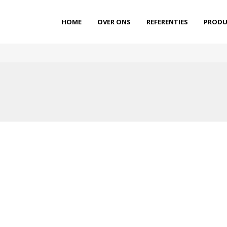
HOME
OVER ONS
REFERENTIES
PRODU